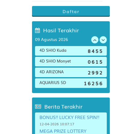
Nottingh... vs Leeds Un...
i
22/08 22:00PM
Daftar
H
Nottingham Forest
Hasil Terakhir
W
Leeds United
09 Agustus 2026
0.25
HDP
-0.25
1.00
Odds
-1.13
4D SHIO Kuda
8
4
5
5
PLAY
4D SHIO Monyet
0
6
1
5
Udinese vs Como
i
22/08 23:30PM
4D ARIZONA
2
9
9
2
H
Udinese
AQUARIUS 5D
1
6
2
5
6
W
Como
0.50
HDP
-0.50
1.01
Odds
-1.14
Berita Terakhir
PLAY
BONUS!! LUCKY FREE SPIN!!
12-04-2026 10:07:17
Hull Cit... vs Manchest...
i
22/08 19:30PM
MEGA PRIZE LOTTERY